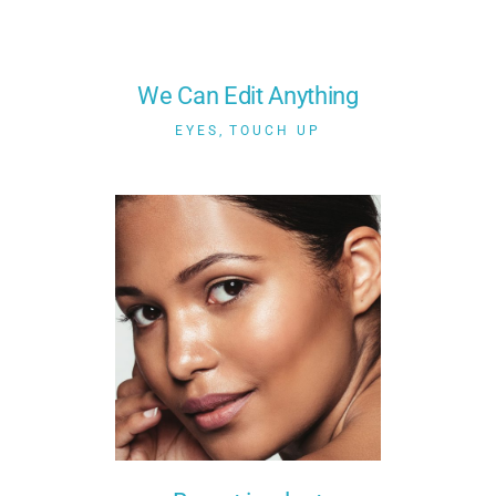
We Can Edit Anything
EYES
TOUCH UP