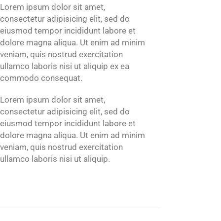
Lorem ipsum dolor sit amet,
consectetur adipisicing elit, sed do
eiusmod tempor incididunt labore et
dolore magna aliqua. Ut enim ad minim
veniam, quis nostrud exercitation
ullamco laboris nisi ut aliquip ex ea
commodo consequat.
Lorem ipsum dolor sit amet,
consectetur adipisicing elit, sed do
eiusmod tempor incididunt labore et
dolore magna aliqua. Ut enim ad minim
veniam, quis nostrud exercitation
ullamco laboris nisi ut aliquip.