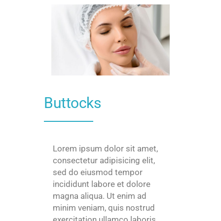
Buttocks
Lorem ipsum dolor sit amet,
consectetur adipisicing elit,
sed do eiusmod tempor
incididunt labore et dolore
magna aliqua. Ut enim ad
minim veniam, quis nostrud
exercitation ullamco laboris