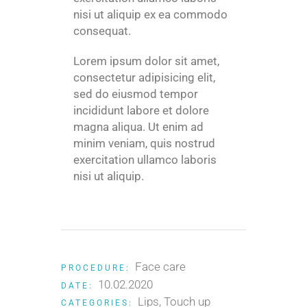
nisi ut aliquip ex ea commodo
consequat.
Lorem ipsum dolor sit amet,
consectetur adipisicing elit,
sed do eiusmod tempor
incididunt labore et dolore
magna aliqua. Ut enim ad
minim veniam, quis nostrud
exercitation ullamco laboris
nisi ut aliquip.
Face care
PROCEDURE:
10.02.2020
DATE:
Lips
Touch up
CATEGORIES: