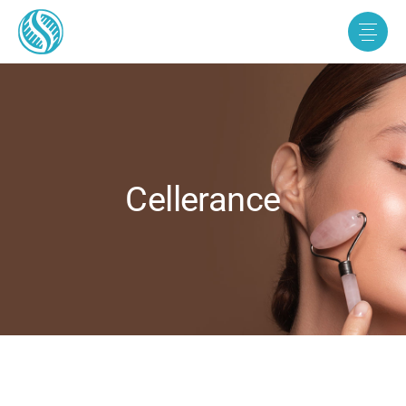
Cellerance