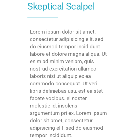
Skeptical Scalpel
Lorem ipsum dolor sit amet,
consectetur adipisicing elit, sed
do eiusmod tempor incididunt
labore et dolore magna aliqua. Ut
enim ad minim veniam, quis
nostrud exercitation ullamco
laboris nisi ut aliquip ex ea
commodo consequat. Ut veri
libris definiebas usu, est ea stet
facete vocibus. el noster
molestie id, insolens
argumentum pri ex. Lorem ipsum
dolor sit amet, consectetur
adipisicing elit, sed do eiusmod
tempor incididunt.