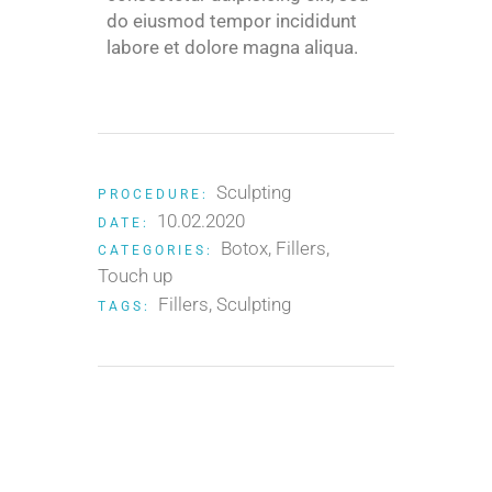
do eiusmod tempor incididunt
labore et dolore magna aliqua.
Sculpting
PROCEDURE:
10.02.2020
DATE:
Botox
Fillers
CATEGORIES:
Touch up
Fillers
Sculpting
TAGS: