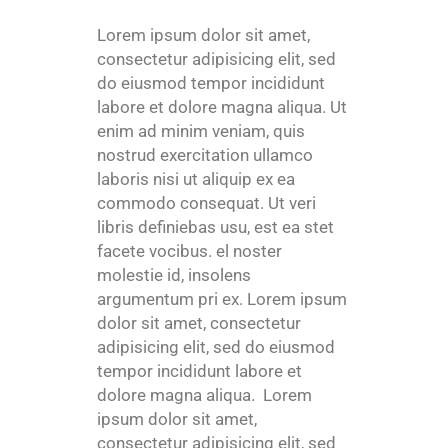
Lorem ipsum dolor sit amet,
consectetur adipisicing elit, sed
do eiusmod tempor incididunt
labore et dolore magna aliqua. Ut
enim ad minim veniam, quis
nostrud exercitation ullamco
laboris nisi ut aliquip ex ea
commodo consequat. Ut veri
libris definiebas usu, est ea stet
facete vocibus. el noster
molestie id, insolens
argumentum pri ex. Lorem ipsum
dolor sit amet, consectetur
adipisicing elit, sed do eiusmod
tempor incididunt labore et
dolore magna aliqua. Lorem
ipsum dolor sit amet,
consectetur adipisicing elit, sed