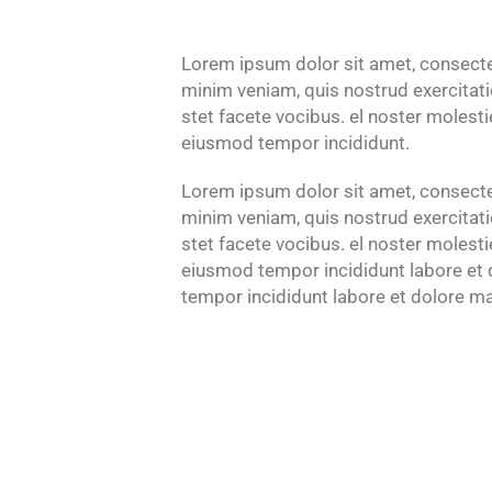
Lorem ipsum dolor sit amet, consectet
minim veniam, quis nostrud exercitatio
stet facete vocibus. el noster molesti
eiusmod tempor incididunt.
Lorem ipsum dolor sit amet, consectet
minim veniam, quis nostrud exercitatio
stet facete vocibus. el noster molesti
eiusmod tempor incididunt labore et 
tempor incididunt labore et dolore ma