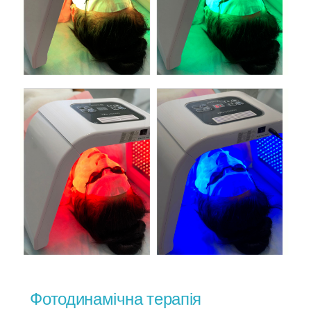
Фотодинамічна терапія