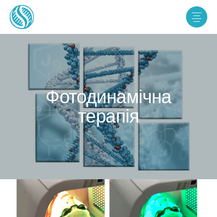
Фотодинамічна
терапія